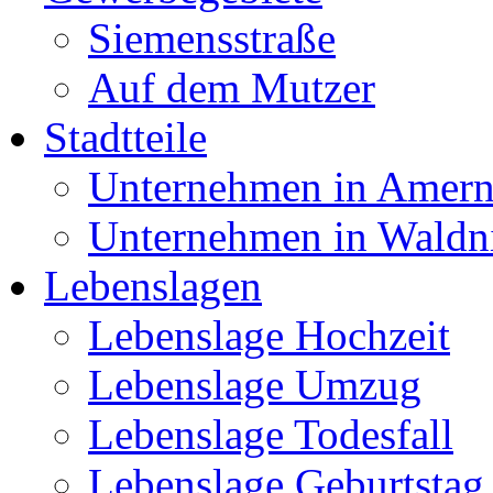
Siemensstraße
Auf dem Mutzer
Stadtteile
Unternehmen in Amer
Unternehmen in Waldn
Lebenslagen
Lebenslage Hochzeit
Lebenslage Umzug
Lebenslage Todesfall
Lebenslage Geburtstag