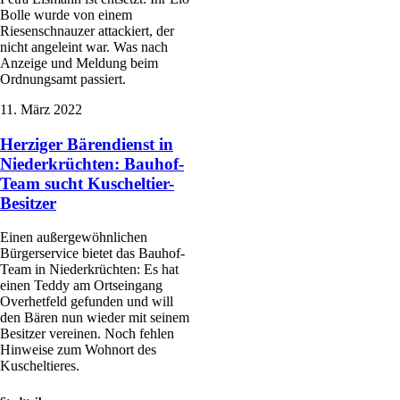
Bolle wurde von einem
Riesenschnauzer attackiert, der
nicht angeleint war. Was nach
Anzeige und Meldung beim
Ordnungsamt passiert.
11. März 2022
Herziger Bärendienst in
Niederkrüchten: Bauhof-
Team sucht Kuscheltier-
Besitzer
Einen außergewöhnlichen
Bürgerservice bietet das Bauhof-
Team in Niederkrüchten: Es hat
einen Teddy am Ortseingang
Overhetfeld gefunden und will
den Bären nun wieder mit seinem
Besitzer vereinen. Noch fehlen
Hinweise zum Wohnort des
Kuscheltieres.