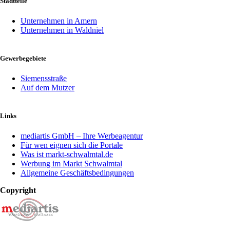
Stadtteile
Unternehmen in Amern
Unternehmen in Waldniel
Gewerbegebiete
Siemensstraße
Auf dem Mutzer
Links
mediartis GmbH – Ihre Werbeagentur
Für wen eignen sich die Portale
Was ist markt-schwalmtal.de
Werbung im Markt Schwalmtal
Allgemeine Geschäftsbedingungen
Copyright