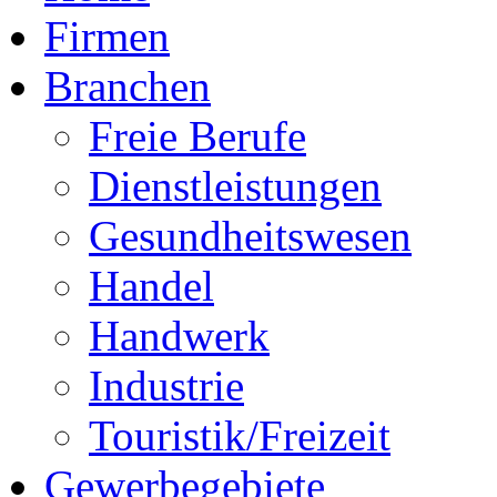
Firmen
Branchen
Freie Berufe
Dienstleistungen
Gesundheitswesen
Handel
Handwerk
Industrie
Touristik/Freizeit
Gewerbegebiete