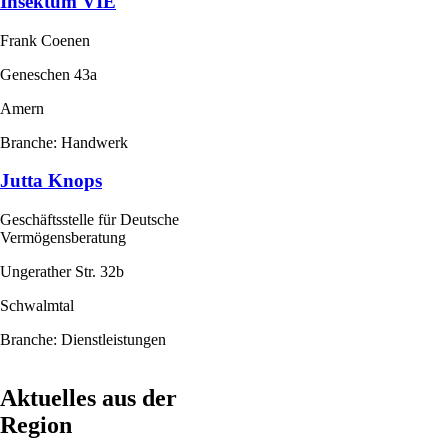
Insektum VIE
Frank Coenen
Geneschen 43a
Amern
Branche: Handwerk
Jutta Knops
Geschäftsstelle für Deutsche
Vermögensberatung
Ungerather Str. 32b
Schwalmtal
Branche: Dienstleistungen
Aktuelles aus der
Region