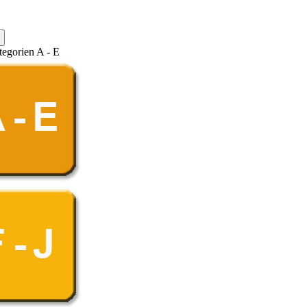
egorien A - E