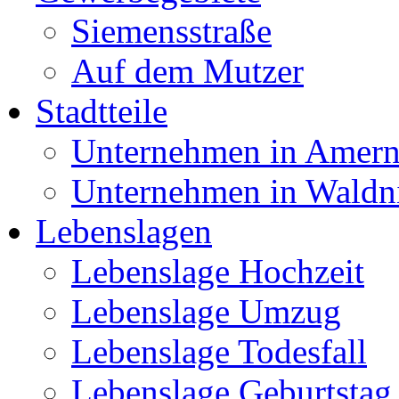
Siemensstraße
Auf dem Mutzer
Stadtteile
Unternehmen in Amer
Unternehmen in Waldn
Lebenslagen
Lebenslage Hochzeit
Lebenslage Umzug
Lebenslage Todesfall
Lebenslage Geburtstag