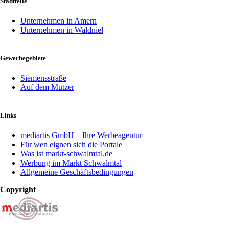
Stadtteile
Unternehmen in Amern
Unternehmen in Waldniel
Gewerbegebiete
Siemensstraße
Auf dem Mutzer
Links
mediartis GmbH – Ihre Werbeagentur
Für wen eignen sich die Portale
Was ist markt-schwalmtal.de
Werbung im Markt Schwalmtal
Allgemeine Geschäftsbedingungen
Copyright