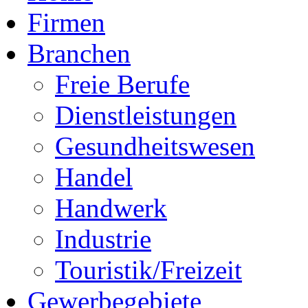
Firmen
Branchen
Freie Berufe
Dienstleistungen
Gesundheitswesen
Handel
Handwerk
Industrie
Touristik/Freizeit
Gewerbegebiete